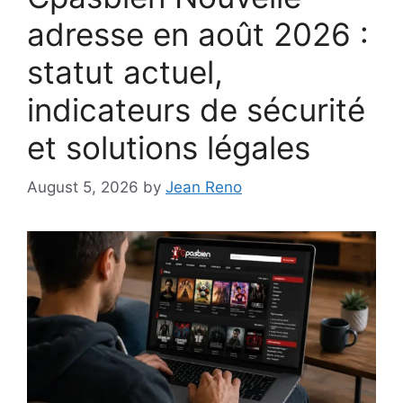
adresse en août 2026 :
statut actuel,
indicateurs de sécurité
et solutions légales
August 5, 2026
by
Jean Reno