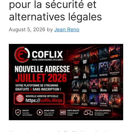
pour la sécurité et
alternatives légales
August 5, 2026
by
Jean Reno