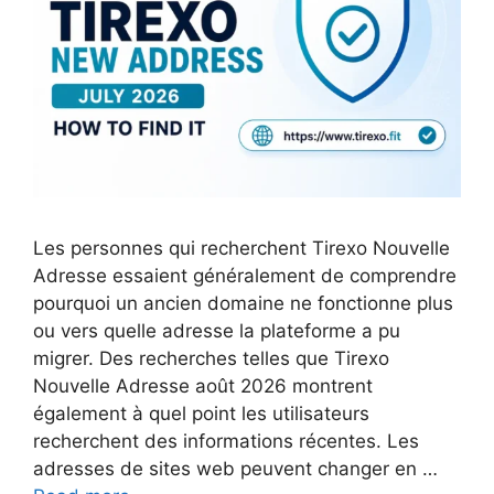
Les personnes qui recherchent Tirexo Nouvelle
Adresse essaient généralement de comprendre
pourquoi un ancien domaine ne fonctionne plus
ou vers quelle adresse la plateforme a pu
migrer. Des recherches telles que Tirexo
Nouvelle Adresse août 2026 montrent
également à quel point les utilisateurs
recherchent des informations récentes. Les
adresses de sites web peuvent changer en …