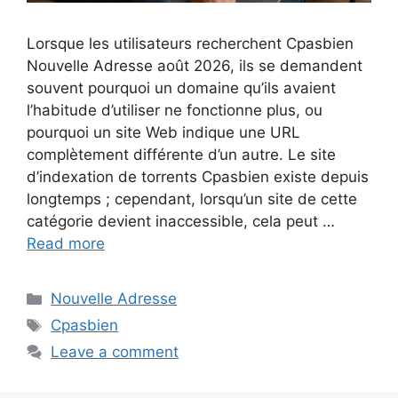
Lorsque les utilisateurs recherchent Cpasbien
Nouvelle Adresse août 2026, ils se demandent
souvent pourquoi un domaine qu’ils avaient
l’habitude d’utiliser ne fonctionne plus, ou
pourquoi un site Web indique une URL
complètement différente d’un autre. Le site
d’indexation de torrents Cpasbien existe depuis
longtemps ; cependant, lorsqu’un site de cette
catégorie devient inaccessible, cela peut …
Read more
Nouvelle Adresse
Cpasbien
Leave a comment