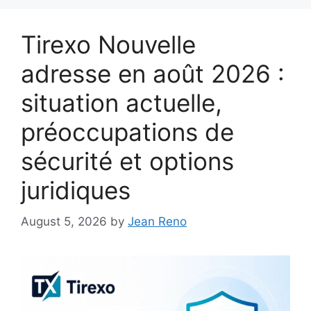
Tirexo Nouvelle
adresse en août 2026 :
situation actuelle,
préoccupations de
sécurité et options
juridiques
August 5, 2026
by
Jean Reno