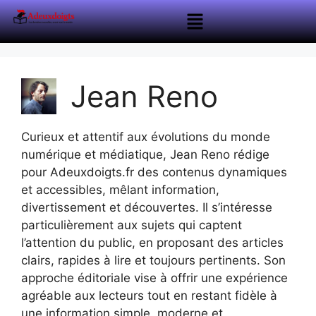
Jean Reno
Curieux et attentif aux évolutions du monde
numérique et médiatique, Jean Reno rédige
pour Adeuxdoigts.fr des contenus dynamiques
et accessibles, mêlant information,
divertissement et découvertes. Il s’intéresse
particulièrement aux sujets qui captent
l’attention du public, en proposant des articles
clairs, rapides à lire et toujours pertinents. Son
approche éditoriale vise à offrir une expérience
agréable aux lecteurs tout en restant fidèle à
une information simple, moderne et