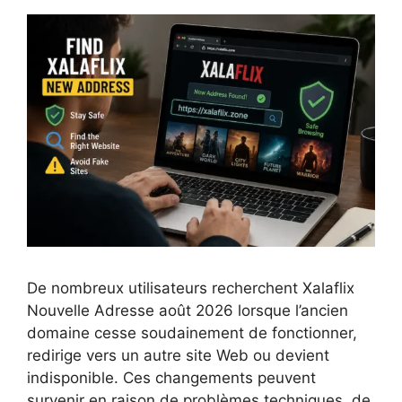
De nombreux utilisateurs recherchent Xalaflix
Nouvelle Adresse août 2026 lorsque l’ancien
domaine cesse soudainement de fonctionner,
redirige vers un autre site Web ou devient
indisponible. Ces changements peuvent
survenir en raison de problèmes techniques, de