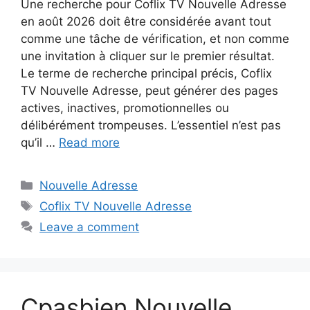
Une recherche pour Coflix TV Nouvelle Adresse
en août 2026 doit être considérée avant tout
comme une tâche de vérification, et non comme
une invitation à cliquer sur le premier résultat.
Le terme de recherche principal précis, Coflix
TV Nouvelle Adresse, peut générer des pages
actives, inactives, promotionnelles ou
délibérément trompeuses. L’essentiel n’est pas
qu’il …
Read more
Nouvelle Adresse
Coflix TV Nouvelle Adresse
Leave a comment
Cpasbien Nouvelle