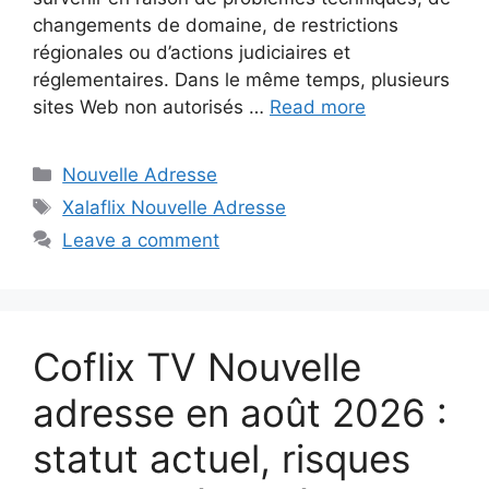
changements de domaine, de restrictions
régionales ou d’actions judiciaires et
réglementaires. Dans le même temps, plusieurs
sites Web non autorisés …
Read more
Nouvelle Adresse
Xalaflix Nouvelle Adresse
Leave a comment
Coflix TV Nouvelle
adresse en août 2026 :
statut actuel, risques