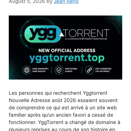
August 5, 2026
by
Jean Reno
Les personnes qui recherchent Yggtorrent
Nouvelle Adresse août 2026 essaient souvent
de comprendre ce qui est arrivé à un site web
familier après qu’un ancien favori a cessé de
fonctionner. YggTorrent a changé de domaine à
plusieurs reprises au cours de son histoire en