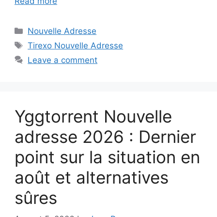
Read more
Nouvelle Adresse
Tirexo Nouvelle Adresse
Leave a comment
Yggtorrent Nouvelle
adresse 2026 : Dernier
point sur la situation en
août et alternatives
sûres