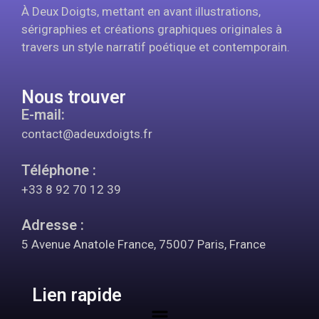
À Deux Doigts, mettant en avant illustrations,
sérigraphies et créations graphiques originales à
travers un style narratif poétique et contemporain.
Nous trouver
E-mail:
contact@adeuxdoigts.fr
Téléphone :
+33 8 92 70 12 39
Adresse :
5 Avenue Anatole France, 75007 Paris, France
Lien rapide