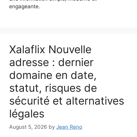
engageante.
Xalaflix Nouvelle
adresse : dernier
domaine en date,
statut, risques de
sécurité et alternatives
légales
August 5, 2026
by
Jean Reno