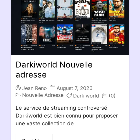
Darkiworld Nouvelle
adresse
Jean Reno
August 7, 2026
Nouvelle Adresse
Darkiworld
(0)
Le service de streaming controversé
Darkiworld est bien connu pour proposer
une vaste collection de...