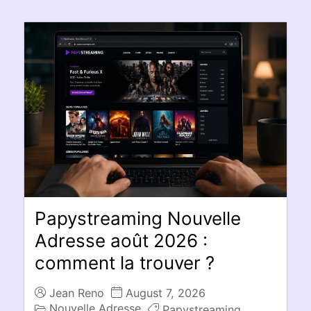
Papystreaming Nouvelle
Adresse août 2026 :
comment la trouver ?
Jean Reno
August 7, 2026
Nouvelle Adresse
Papystreaming