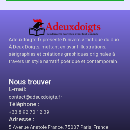
Adeuxdoigts.fr présente l’univers artistique du duo
À Deux Doigts, mettant en avant illustrations,
sérigraphies et créations graphiques originales à
travers un style narratif poétique et contemporain.
Nous trouver
E-mail:
contact@adeuxdoigts.fr
Téléphone :
+33 8 92 70 12 39
Adresse :
5 Avenue Anatole France, 75007 Paris, France