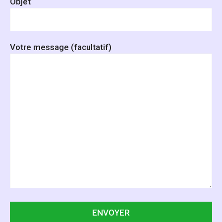
Objet
Votre message (facultatif)