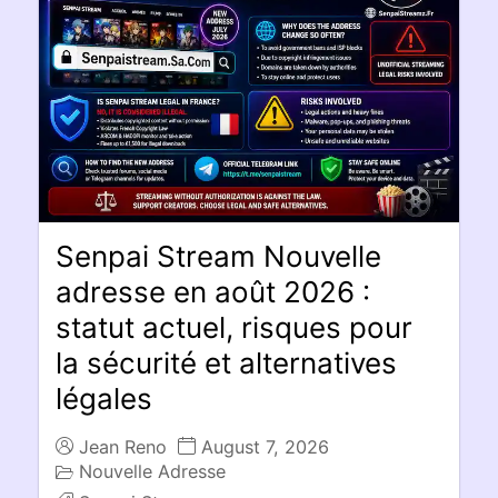
Senpai Stream Nouvelle
adresse en août 2026 :
statut actuel, risques pour
la sécurité et alternatives
légales
Jean Reno
August 7, 2026
Nouvelle Adresse