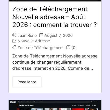
Zone de Téléchargement
Nouvelle adresse – Août
2026 : comment la trouver ?
Jean Reno
August 7, 2026
Nouvelle Adresse
Zone de Téléchargement
(0)
Zone de Téléchargement Nouvelle adresse
continue de changer régulièrement
d’adresse Internet en 2026. Comme de...
Read More