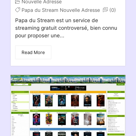
Nouvelle Adresse
Papa du Stream Nouvelle Adresse
(0)
Papa du Stream est un service de
streaming gratuit controversé, bien connu
pour proposer une...
Read More