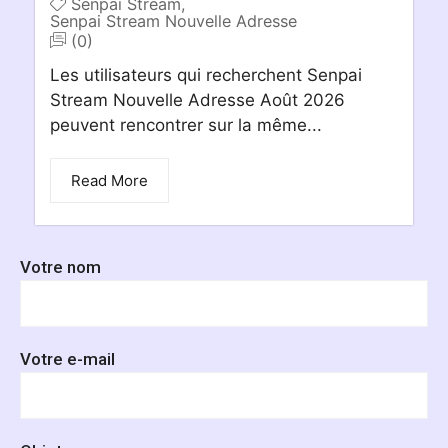
Senpai Stream
,
Senpai Stream Nouvelle Adresse
(0)
Les utilisateurs qui recherchent Senpai
Stream Nouvelle Adresse Août 2026
peuvent rencontrer sur la même...
Read More
Votre nom
Votre e-mail