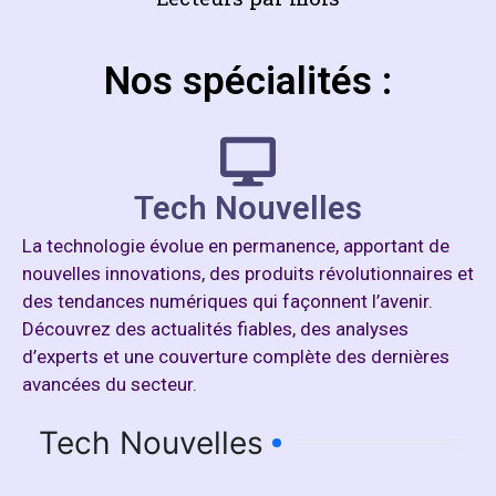
Nos spécialités :
Tech Nouvelles
La technologie évolue en permanence, apportant de
nouvelles innovations, des produits révolutionnaires et
des tendances numériques qui façonnent l’avenir.
Découvrez des actualités fiables, des analyses
d’experts et une couverture complète des dernières
avancées du secteur.
Tech Nouvelles