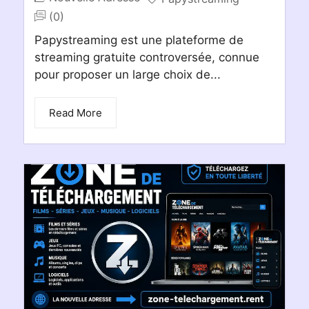
(0)
Papystreaming est une plateforme de
streaming gratuite controversée, connue
pour proposer un large choix de...
Read More