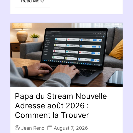
Read More
Papa du Stream Nouvelle
Adresse août 2026 :
Comment la Trouver
Jean Reno
August 7, 2026