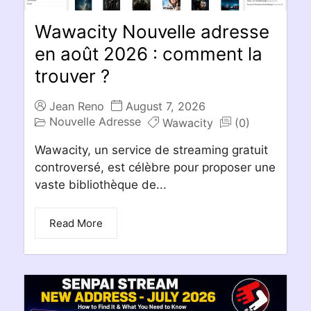
Wawacity Nouvelle adresse
en août 2026 : comment la
trouver ?
Jean Reno
August 7, 2026
Nouvelle Adresse
Wawacity
(0)
Wawacity, un service de streaming gratuit
controversé, est célèbre pour proposer une
vaste bibliothèque de...
Read More