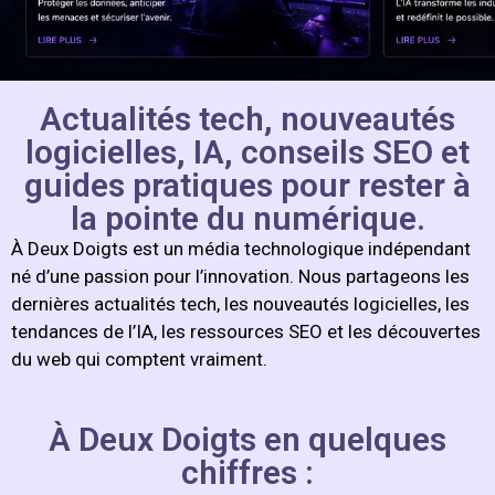
Actualités tech, nouveautés
logicielles, IA, conseils SEO et
guides pratiques pour rester à
la pointe du numérique.
À Deux Doigts est un média technologique indépendant
né d’une passion pour l’innovation. Nous partageons les
dernières actualités tech, les nouveautés logicielles, les
tendances de l’IA, les ressources SEO et les découvertes
du web qui comptent vraiment.
À Deux Doigts en quelques
chiffres :