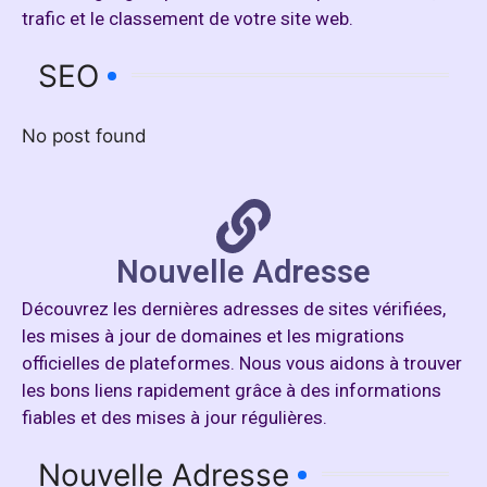
trafic et le classement de votre site web.
SEO
No post found
Nouvelle Adresse
Découvrez les dernières adresses de sites vérifiées,
les mises à jour de domaines et les migrations
officielles de plateformes. Nous vous aidons à trouver
les bons liens rapidement grâce à des informations
fiables et des mises à jour régulières.
Nouvelle Adresse