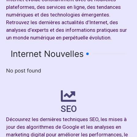
plateformes, des services en ligne, des tendances
numériques et des technologies émergentes.
Retrouvez les dernières actualités d’Internet, des
analyses d’experts et des informations pratiques sur
un monde numérique en perpétuelle évolution.
Internet Nouvelles
No post found
SEO
Découvrez les dernières techniques SEO, les mises à
jour des algorithmes de Google et les analyses en
marketing digital pour améliorer les performances, le