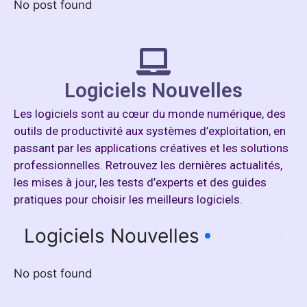
No post found
Logiciels Nouvelles
Les logiciels sont au cœur du monde numérique, des
outils de productivité aux systèmes d’exploitation, en
passant par les applications créatives et les solutions
professionnelles. Retrouvez les dernières actualités,
les mises à jour, les tests d’experts et des guides
pratiques pour choisir les meilleurs logiciels.
Logiciels Nouvelles
No post found