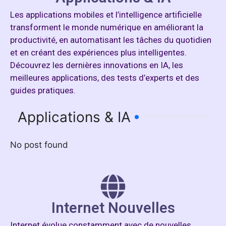
Les applications mobiles et l’intelligence artificielle
transforment le monde numérique en améliorant la
productivité, en automatisant les tâches du quotidien
et en créant des expériences plus intelligentes.
Découvrez les dernières innovations en IA, les
meilleures applications, des tests d’experts et des
guides pratiques.
Applications & IA
No post found
Internet Nouvelles
Internet évolue constamment avec de nouvelles