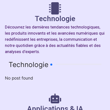
Technologie
Découvrez les dernières tendances technologiques,
les produits innovants et les avancées numériques qui
redéfinissent les entreprises, la communication et
notre quotidien grâce à des actualités fiables et des
analyses d’experts.
Technologie
No post found
Applications & IA