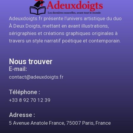
Adeuxdoigts.fr présente l’univers artistique du duo
À Deux Doigts, mettant en avant illustrations,
sérigraphies et créations graphiques originales à
travers un style narratif poétique et contemporain.
Nous trouver
E-mail:
contact@adeuxdoigts.fr
Téléphone :
+33 8 92 70 12 39
Adresse :
5 Avenue Anatole France, 75007 Paris, France