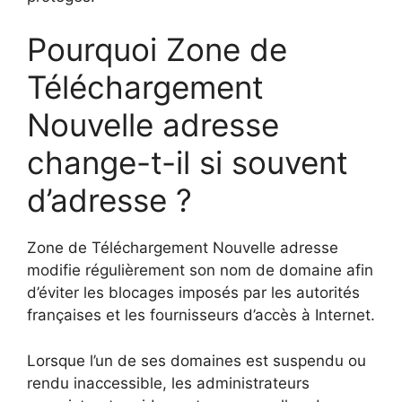
Pourquoi Zone de
Téléchargement
Nouvelle adresse
change-t-il si souvent
d’adresse ?
Zone de Téléchargement Nouvelle adresse
modifie régulièrement son nom de domaine afin
d’éviter les blocages imposés par les autorités
françaises et les fournisseurs d’accès à Internet.
Lorsque l’un de ses domaines est suspendu ou
rendu inaccessible, les administrateurs