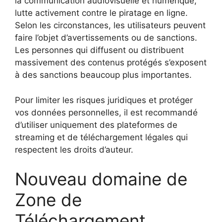
la communication audiovisuelle et numérique,
lutte activement contre le piratage en ligne.
Selon les circonstances, les utilisateurs peuvent
faire l’objet d’avertissements ou de sanctions.
Les personnes qui diffusent ou distribuent
massivement des contenus protégés s’exposent
à des sanctions beaucoup plus importantes.
Pour limiter les risques juridiques et protéger
vos données personnelles, il est recommandé
d’utiliser uniquement des plateformes de
streaming et de téléchargement légales qui
respectent les droits d’auteur.
Nouveau domaine de
Zone de
Téléchargement