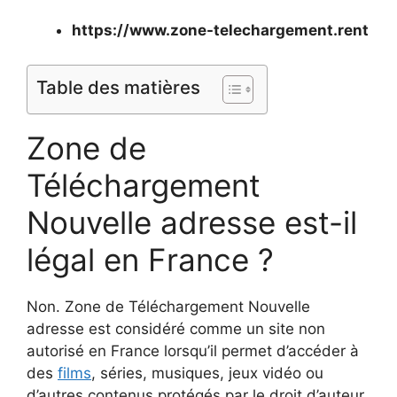
https://www.zone-telechargement.rent
Table des matières
Zone de
Téléchargement
Nouvelle adresse est-il
légal en France ?
Non. Zone de Téléchargement Nouvelle
adresse est considéré comme un site non
autorisé en France lorsqu’il permet d’accéder à
des
films
, séries, musiques, jeux vidéo ou
d’autres contenus protégés par le droit d’auteur