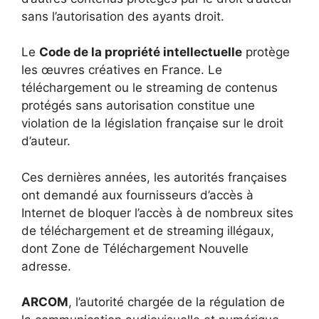
sans l’autorisation des ayants droit.
Le
Code de la propriété intellectuelle
protège
les œuvres créatives en France. Le
téléchargement ou le streaming de contenus
protégés sans autorisation constitue une
violation de la législation française sur le droit
d’auteur.
Ces dernières années, les autorités françaises
ont demandé aux fournisseurs d’accès à
Internet de bloquer l’accès à de nombreux sites
de téléchargement et de streaming illégaux,
dont Zone de Téléchargement Nouvelle
adresse.
ARCOM
, l’autorité chargée de la régulation de