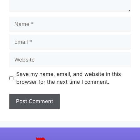
Save my name, email, and website in this
browser for the next time I comment.