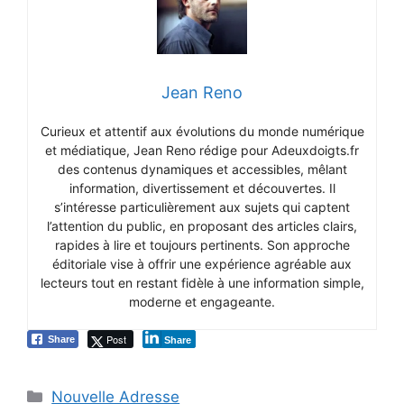
Jean Reno
Curieux et attentif aux évolutions du monde numérique
et médiatique, Jean Reno rédige pour Adeuxdoigts.fr
des contenus dynamiques et accessibles, mêlant
information, divertissement et découvertes. Il
s’intéresse particulièrement aux sujets qui captent
l’attention du public, en proposant des articles clairs,
rapides à lire et toujours pertinents. Son approche
éditoriale vise à offrir une expérience agréable aux
lecteurs tout en restant fidèle à une information simple,
moderne et engageante.
Post
Share
Share
Nouvelle Adresse