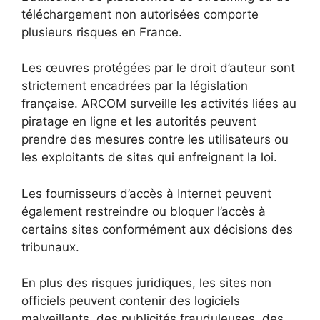
téléchargement non autorisées comporte
plusieurs risques en France.
Les œuvres protégées par le droit d’auteur sont
strictement encadrées par la législation
française. ARCOM surveille les activités liées au
piratage en ligne et les autorités peuvent
prendre des mesures contre les utilisateurs ou
les exploitants de sites qui enfreignent la loi.
Les fournisseurs d’accès à Internet peuvent
également restreindre ou bloquer l’accès à
certains sites conformément aux décisions des
tribunaux.
En plus des risques juridiques, les sites non
officiels peuvent contenir des logiciels
malveillants, des publicités frauduleuses, des