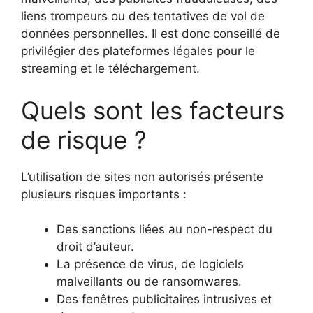
liens trompeurs ou des tentatives de vol de
données personnelles. Il est donc conseillé de
privilégier des plateformes légales pour le
streaming et le téléchargement.
Quels sont les facteurs
de risque ?
L’utilisation de sites non autorisés présente
plusieurs risques importants :
Des sanctions liées au non-respect du
droit d’auteur.
La présence de virus, de logiciels
malveillants ou de ransomwares.
Des fenêtres publicitaires intrusives et