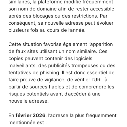
similaires, la plateforme modifie fréquemment
son nom de domaine afin de rester accessible
après des blocages ou des restrictions. Par
conséquent, sa nouvelle adresse peut évoluer
plusieurs fois au cours de l’année.
Cette situation favorise également l’apparition
de faux sites utilisant un nom similaire. Ces
copies peuvent contenir des logiciels
malveillants, des publicités trompeuses ou des
tentatives de phishing. Il est donc essentiel de
faire preuve de vigilance, de vérifier l’URL à
partir de sources fiables et de comprendre les
risques potentiels avant d’accéder à une
nouvelle adresse.
En
février 2026
, l’adresse la plus fréquemment
mentionnée est :