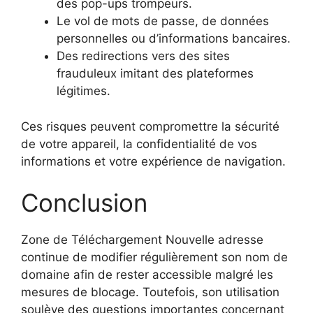
des pop-ups trompeurs.
Le vol de mots de passe, de données
personnelles ou d’informations bancaires.
Des redirections vers des sites
frauduleux imitant des plateformes
légitimes.
Ces risques peuvent compromettre la sécurité
de votre appareil, la confidentialité de vos
informations et votre expérience de navigation.
Conclusion
Zone de Téléchargement Nouvelle adresse
continue de modifier régulièrement son nom de
domaine afin de rester accessible malgré les
mesures de blocage. Toutefois, son utilisation
soulève des questions importantes concernant