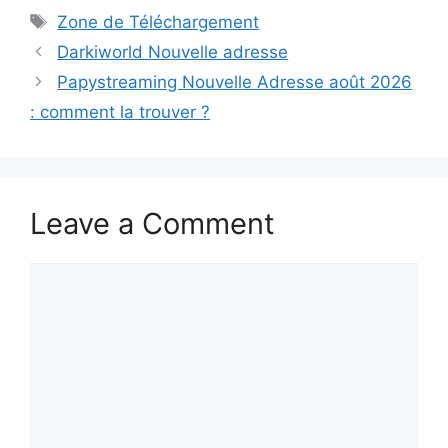
Zone de Téléchargement
Darkiworld Nouvelle adresse
Papystreaming Nouvelle Adresse août 2026
: comment la trouver ?
Leave a Comment