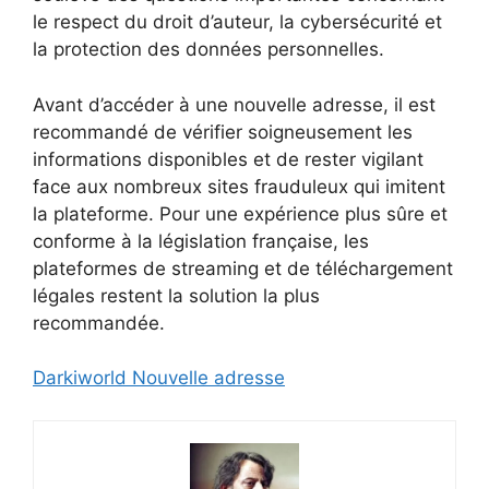
le respect du droit d’auteur, la cybersécurité et
la protection des données personnelles.
Avant d’accéder à une nouvelle adresse, il est
recommandé de vérifier soigneusement les
informations disponibles et de rester vigilant
face aux nombreux sites frauduleux qui imitent
la plateforme. Pour une expérience plus sûre et
conforme à la législation française, les
plateformes de streaming et de téléchargement
légales restent la solution la plus
recommandée.
Darkiworld Nouvelle adresse