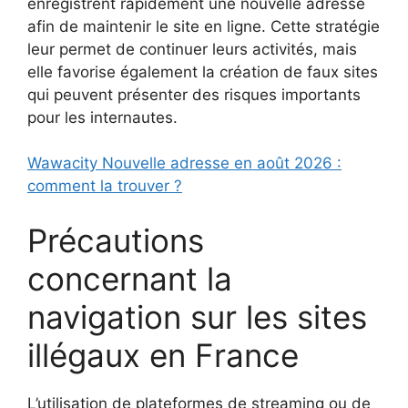
enregistrent rapidement une nouvelle adresse
afin de maintenir le site en ligne. Cette stratégie
leur permet de continuer leurs activités, mais
elle favorise également la création de faux sites
qui peuvent présenter des risques importants
pour les internautes.
Wawacity Nouvelle adresse en août 2026 :
comment la trouver ?
Précautions
concernant la
navigation sur les sites
illégaux en France
L’utilisation de plateformes de streaming ou de