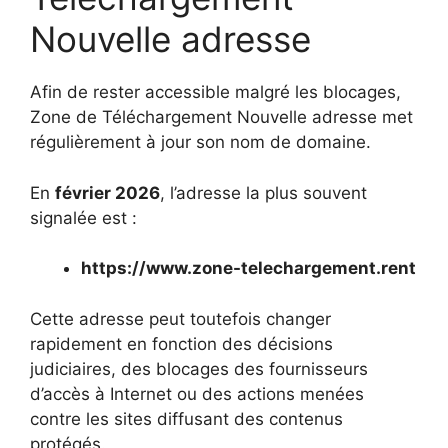
Nouvelle adresse
Afin de rester accessible malgré les blocages,
Zone de Téléchargement Nouvelle adresse met
régulièrement à jour son nom de domaine.
En
février 2026
, l’adresse la plus souvent
signalée est :
https://www.zone-telechargement.rent
Cette adresse peut toutefois changer
rapidement en fonction des décisions
judiciaires, des blocages des fournisseurs
d’accès à Internet ou des actions menées
contre les sites diffusant des contenus
protégés.