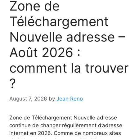
Zone de
Téléchargement
Nouvelle adresse –
Août 2026 :
comment la trouver
?
August 7, 2026
by
Jean Reno
Zone de Téléchargement Nouvelle adresse
continue de changer régulièrement d’adresse
Internet en 2026. Comme de nombreux sites