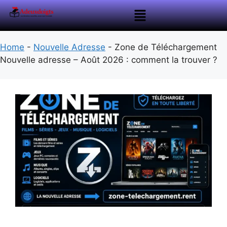
Home
-
Nouvelle Adresse
-
Zone de Téléchargement
Nouvelle adresse – Août 2026 : comment la trouver ?