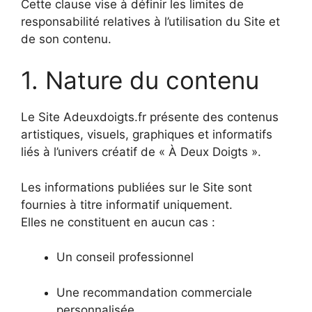
Cette clause vise à définir les limites de
responsabilité relatives à l’utilisation du Site et
de son contenu.
1. Nature du contenu
Le Site Adeuxdoigts.fr présente des contenus
artistiques, visuels, graphiques et informatifs
liés à l’univers créatif de « À Deux Doigts ».
Les informations publiées sur le Site sont
fournies à titre informatif uniquement.
Elles ne constituent en aucun cas :
Un conseil professionnel
Une recommandation commerciale
personnalisée