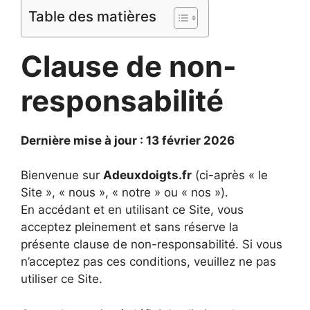
Table des matières
Clause de non-
responsabilité
Dernière mise à jour : 13 février 2026
Bienvenue sur
Adeuxdoigts.fr
(ci-après « le
Site », « nous », « notre » ou « nos »).
En accédant et en utilisant ce Site, vous
acceptez pleinement et sans réserve la
présente clause de non-responsabilité. Si vous
n’acceptez pas ces conditions, veuillez ne pas
utiliser ce Site.