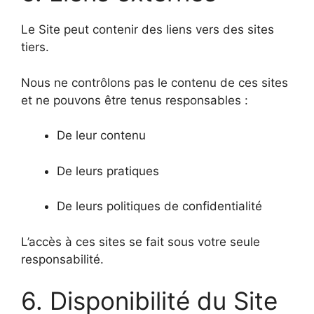
Le Site peut contenir des liens vers des sites
tiers.
Nous ne contrôlons pas le contenu de ces sites
et ne pouvons être tenus responsables :
De leur contenu
De leurs pratiques
De leurs politiques de confidentialité
L’accès à ces sites se fait sous votre seule
responsabilité.
6. Disponibilité du Site