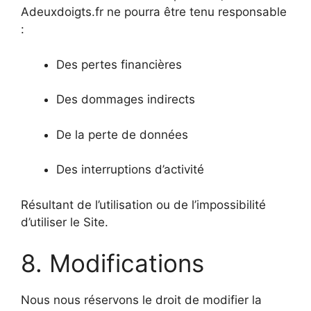
Adeuxdoigts.fr ne pourra être tenu responsable
:
Des pertes financières
Des dommages indirects
De la perte de données
Des interruptions d’activité
Résultant de l’utilisation ou de l’impossibilité
d’utiliser le Site.
8. Modifications
Nous nous réservons le droit de modifier la