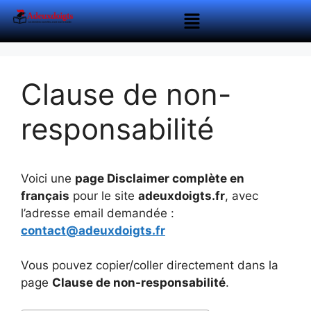
Clause de non-
responsabilité
Voici une
page Disclaimer complète en
français
pour le site
adeuxdoigts.fr
, avec
l’adresse email demandée :
contact@adeuxdoigts.fr
Vous pouvez copier/coller directement dans la
page
Clause de non-responsabilité
.