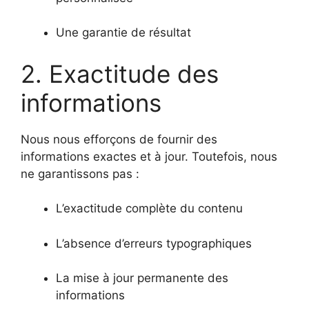
Une garantie de résultat
2. Exactitude des
informations
Nous nous efforçons de fournir des
informations exactes et à jour. Toutefois, nous
ne garantissons pas :
L’exactitude complète du contenu
L’absence d’erreurs typographiques
La mise à jour permanente des
informations