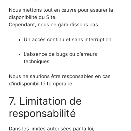
Nous mettons tout en œuvre pour assurer la
disponibilité du Site.
Cependant, nous ne garantissons pas :
Un accès continu et sans interruption
L’absence de bugs ou d’erreurs
techniques
Nous ne saurions être responsables en cas
d’indisponibilité temporaire.
7. Limitation de
responsabilité
Dans les limites autorisées par la loi,