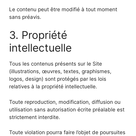
Le contenu peut être modifié à tout moment
sans préavis.
3. Propriété
intellectuelle
Tous les contenus présents sur le Site
(illustrations, œuvres, textes, graphismes,
logos, design) sont protégés par les lois
relatives à la propriété intellectuelle.
Toute reproduction, modification, diffusion ou
utilisation sans autorisation écrite préalable est
strictement interdite.
Toute violation pourra faire l’objet de poursuites