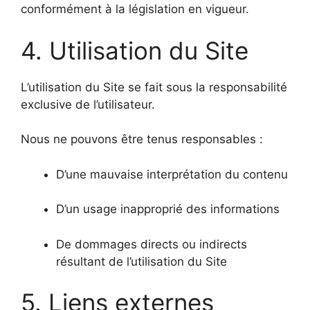
conformément à la législation en vigueur.
4. Utilisation du Site
L’utilisation du Site se fait sous la responsabilité
exclusive de l’utilisateur.
Nous ne pouvons être tenus responsables :
D’une mauvaise interprétation du contenu
D’un usage inapproprié des informations
De dommages directs ou indirects
résultant de l’utilisation du Site
5. Liens externes