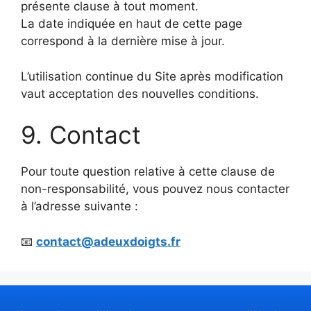
présente clause à tout moment.
La date indiquée en haut de cette page
correspond à la dernière mise à jour.
L’utilisation continue du Site après modification
vaut acceptation des nouvelles conditions.
9. Contact
Pour toute question relative à cette clause de
non-responsabilité, vous pouvez nous contacter
à l’adresse suivante :
📧
contact@adeuxdoigts.fr