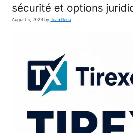
sécurité et options jurid
August 5, 2026
by
Jean Reno