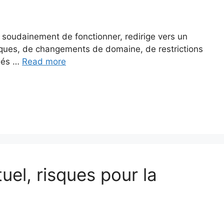
 soudainement de fonctionner, redirige vers un
iques, de changements de domaine, de restrictions
isés …
Read more
uel, risques pour la