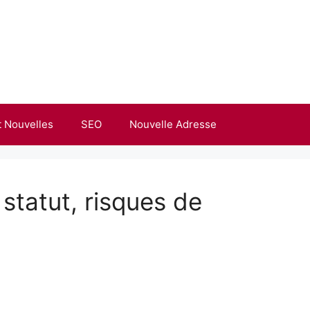
t Nouvelles
SEO
Nouvelle Adresse
 statut, risques de