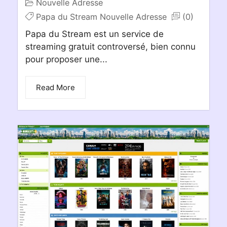
Nouvelle Adresse
Papa du Stream Nouvelle Adresse
(0)
Papa du Stream est un service de
streaming gratuit controversé, bien connu
pour proposer une...
Read More