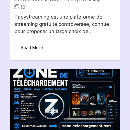
(0)
Papystreaming est une plateforme de
streaming gratuite controversée, connue
pour proposer un large choix de...
Read More