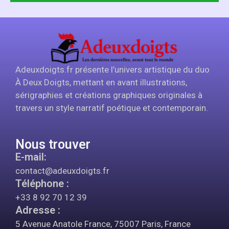
Adeuxdoigts.fr présente l’univers artistique du duo
À Deux Doigts, mettant en avant illustrations,
sérigraphies et créations graphiques originales à
travers un style narratif poétique et contemporain.
Nous trouver
E-mail:
contact@adeuxdoigts.fr
Téléphone :
+33 8 92 70 12 39
Adresse :
5 Avenue Anatole France, 75007 Paris, France