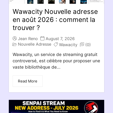
Wawacity Nouvelle adresse
en août 2026 : comment la
trouver ?
Jean Reno
August 7, 2026
Nouvelle Adresse
Wawacity
(0)
Wawacity, un service de streaming gratuit
controversé, est célèbre pour proposer une
vaste bibliothèque de...
Read More