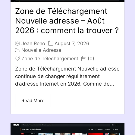
Zone de Téléchargement
Nouvelle adresse – Août
2026 : comment la trouver ?
Jean Reno
August 7, 2026
Nouvelle Adresse
Zone de Téléchargement
(0)
Zone de Téléchargement Nouvelle adresse
continue de changer régulièrement
d’adresse Internet en 2026. Comme de...
Read More