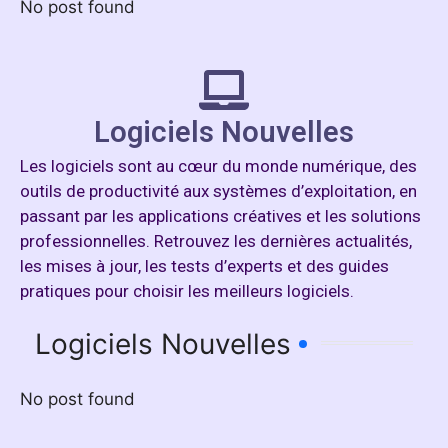
No post found
Logiciels Nouvelles
Les logiciels sont au cœur du monde numérique, des
outils de productivité aux systèmes d’exploitation, en
passant par les applications créatives et les solutions
professionnelles. Retrouvez les dernières actualités,
les mises à jour, les tests d’experts et des guides
pratiques pour choisir les meilleurs logiciels.
Logiciels Nouvelles
No post found