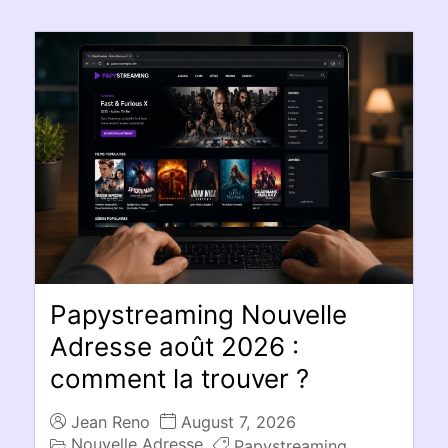
Papystreaming Nouvelle
Adresse août 2026 :
comment la trouver ?
Jean Reno
August 7, 2026
Nouvelle Adresse
Papystreaming