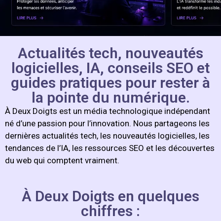
Actualités tech, nouveautés
logicielles, IA, conseils SEO et
guides pratiques pour rester à
la pointe du numérique.
À Deux Doigts est un média technologique indépendant
né d’une passion pour l’innovation. Nous partageons les
dernières actualités tech, les nouveautés logicielles, les
tendances de l’IA, les ressources SEO et les découvertes
du web qui comptent vraiment.
À Deux Doigts en quelques
chiffres :