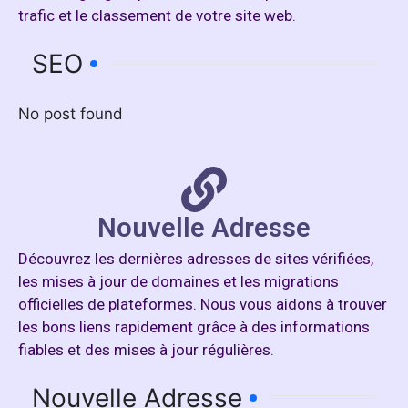
trafic et le classement de votre site web.
SEO
No post found
Nouvelle Adresse
Découvrez les dernières adresses de sites vérifiées,
les mises à jour de domaines et les migrations
officielles de plateformes. Nous vous aidons à trouver
les bons liens rapidement grâce à des informations
fiables et des mises à jour régulières.
Nouvelle Adresse