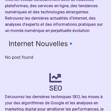
plateformes, des services en ligne, des tendances
numériques et des technologies émergentes.
Retrouvez les dernières actualités d’Internet, des
analyses d’experts et des informations pratiques sur
un monde numérique en perpétuelle évolution.
Internet Nouvelles
No post found
SEO
Découvrez les dernières techniques SEO, les mises à
jour des algorithmes de Google et les analyses en
marketing digital pour améliorer les performances, le