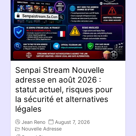
Senpai Stream Nouvelle
adresse en août 2026 :
statut actuel, risques pour
la sécurité et alternatives
légales
Jean Reno
August 7, 2026
Nouvelle Adresse