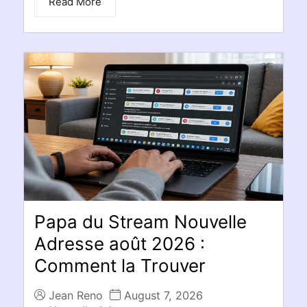
Read More
Papa du Stream Nouvelle
Adresse août 2026 :
Comment la Trouver
Jean Reno
August 7, 2026