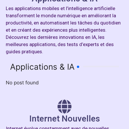
Les applications mobiles et l’intelligence artificielle
transforment le monde numérique en améliorant la
productivité, en automatisant les tâches du quotidien
et en créant des expériences plus intelligentes.
Découvrez les dernières innovations en IA, les
meilleures applications, des tests d’experts et des
guides pratiques.
Applications & IA
No post found
Internet Nouvelles
Internet évolue constamment avec de nouvelles