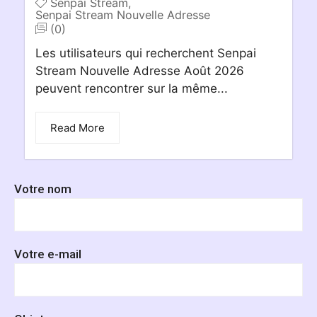
Senpai Stream
,
Senpai Stream Nouvelle Adresse
(0)
Les utilisateurs qui recherchent Senpai
Stream Nouvelle Adresse Août 2026
peuvent rencontrer sur la même...
Read More
Votre nom
Votre e-mail