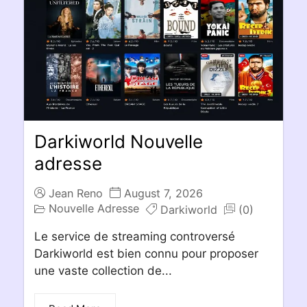
Darkiworld Nouvelle
adresse
Jean Reno
August 7, 2026
Nouvelle Adresse
Darkiworld
(0)
Le service de streaming controversé
Darkiworld est bien connu pour proposer
une vaste collection de...