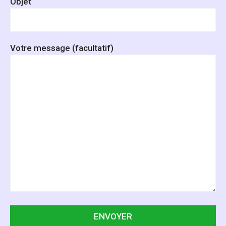
Objet
Votre message (facultatif)