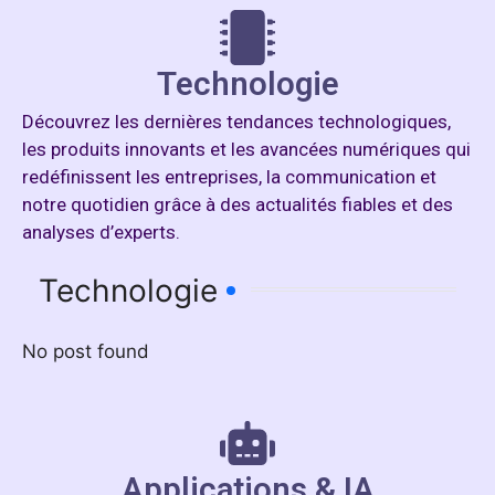
Technologie
Découvrez les dernières tendances technologiques,
les produits innovants et les avancées numériques qui
redéfinissent les entreprises, la communication et
notre quotidien grâce à des actualités fiables et des
analyses d’experts.
Technologie
No post found
Applications & IA