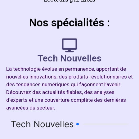
Nos spécialités :
Tech Nouvelles
La technologie évolue en permanence, apportant de
nouvelles innovations, des produits révolutionnaires et
des tendances numériques qui façonnent l’avenir.
Découvrez des actualités fiables, des analyses
d’experts et une couverture complète des dernières
avancées du secteur.
Tech Nouvelles