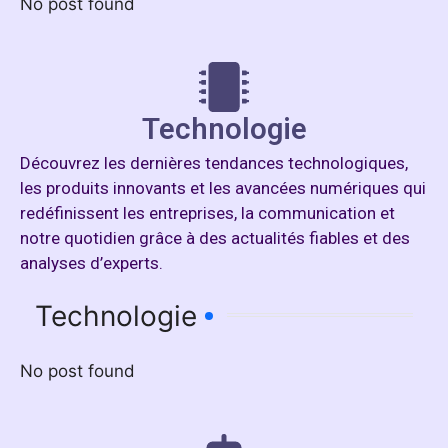
No post found
Technologie
Découvrez les dernières tendances technologiques,
les produits innovants et les avancées numériques qui
redéfinissent les entreprises, la communication et
notre quotidien grâce à des actualités fiables et des
analyses d’experts.
Technologie
No post found