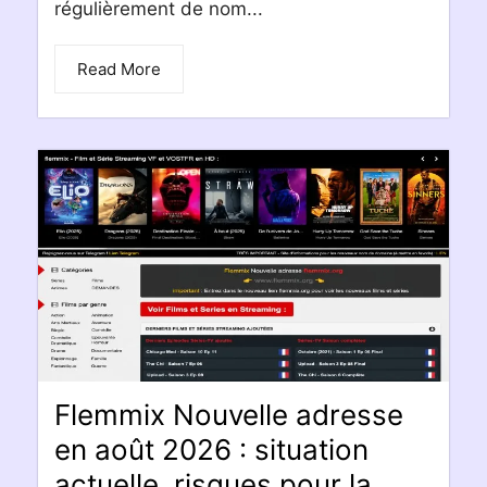
régulièrement de nom...
Read More
Flemmix Nouvelle adresse
en août 2026 : situation
actuelle, risques pour la