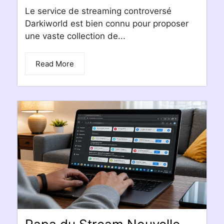
Le service de streaming controversé
Darkiworld est bien connu pour proposer
une vaste collection de...
Read More