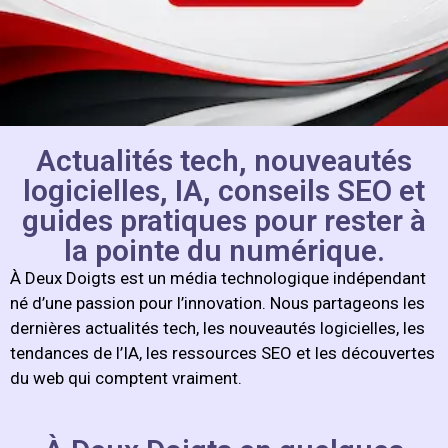
Actualités tech, nouveautés
logicielles, IA, conseils SEO et
guides pratiques pour rester à
la pointe du numérique.
À Deux Doigts est un média technologique indépendant
né d’une passion pour l’innovation. Nous partageons les
dernières actualités tech, les nouveautés logicielles, les
tendances de l’IA, les ressources SEO et les découvertes
du web qui comptent vraiment.