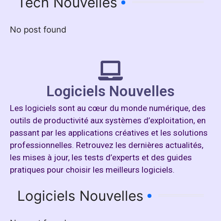
Tech Nouvelles
No post found
Logiciels Nouvelles
Les logiciels sont au cœur du monde numérique, des
outils de productivité aux systèmes d’exploitation, en
passant par les applications créatives et les solutions
professionnelles. Retrouvez les dernières actualités,
les mises à jour, les tests d’experts et des guides
pratiques pour choisir les meilleurs logiciels.
Logiciels Nouvelles