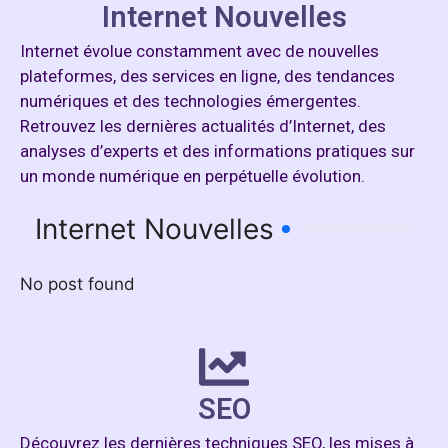
Internet Nouvelles
Internet évolue constamment avec de nouvelles
plateformes, des services en ligne, des tendances
numériques et des technologies émergentes.
Retrouvez les dernières actualités d’Internet, des
analyses d’experts et des informations pratiques sur
un monde numérique en perpétuelle évolution.
Internet Nouvelles
No post found
SEO
Découvrez les dernières techniques SEO, les mises à