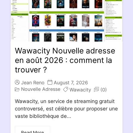
Wawacity Nouvelle adresse
en août 2026 : comment la
trouver ?
Jean Reno
August 7, 2026
Nouvelle Adresse
Wawacity
(0)
Wawacity, un service de streaming gratuit
controversé, est célèbre pour proposer une
vaste bibliothèque de...
Read More