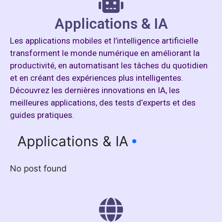
Applications & IA
Les applications mobiles et l’intelligence artificielle
transforment le monde numérique en améliorant la
productivité, en automatisant les tâches du quotidien
et en créant des expériences plus intelligentes.
Découvrez les dernières innovations en IA, les
meilleures applications, des tests d’experts et des
guides pratiques.
Applications & IA
No post found