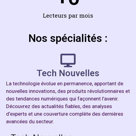
Lecteurs par mois
Nos spécialités :
Tech Nouvelles
La technologie évolue en permanence, apportant de
nouvelles innovations, des produits révolutionnaires et
des tendances numériques qui façonnent l’avenir.
Découvrez des actualités fiables, des analyses
d’experts et une couverture complète des dernières
avancées du secteur.