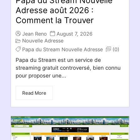
Papa du Stream Nouvelle
Adresse août 2026 :
Comment la Trouver
Jean Reno
August 7, 2026
Nouvelle Adresse
Papa du Stream Nouvelle Adresse
(0)
Papa du Stream est un service de
streaming gratuit controversé, bien connu
pour proposer une...
Read More