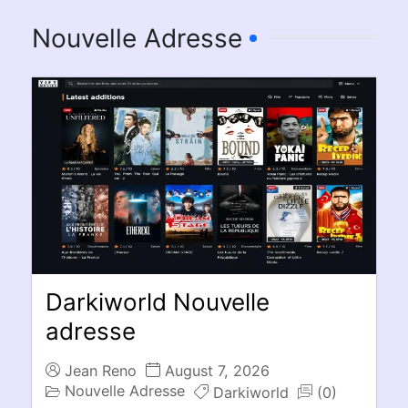
Nouvelle Adresse
Darkiworld Nouvelle
adresse
Jean Reno
August 7, 2026
Nouvelle Adresse
Darkiworld
(0)