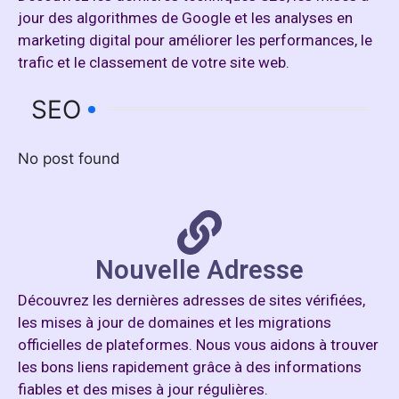
jour des algorithmes de Google et les analyses en
marketing digital pour améliorer les performances, le
trafic et le classement de votre site web.
SEO
No post found
Nouvelle Adresse
Découvrez les dernières adresses de sites vérifiées,
les mises à jour de domaines et les migrations
officielles de plateformes. Nous vous aidons à trouver
les bons liens rapidement grâce à des informations
fiables et des mises à jour régulières.