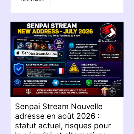
Senpai Stream Nouvelle
adresse en août 2026 :
statut actuel, risques pour