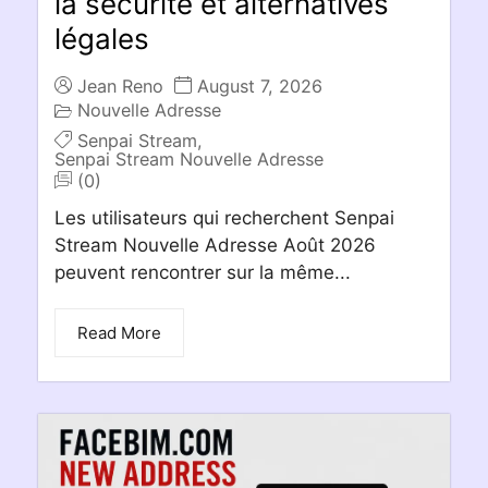
la sécurité et alternatives
légales
Jean Reno
August 7, 2026
Nouvelle Adresse
Senpai Stream
,
Senpai Stream Nouvelle Adresse
(0)
Les utilisateurs qui recherchent Senpai
Stream Nouvelle Adresse Août 2026
peuvent rencontrer sur la même...
Read More