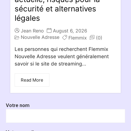
sécurité et alternatives
légales
Jean Reno
August 6, 2026
Nouvelle Adresse
Flemmix
(0)
Les personnes qui recherchent Flemmix
Nouvelle Adresse veulent généralement
savoir si le site de streaming...
Read More
Votre nom