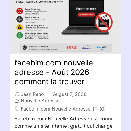
facebim.com nouvelle
adresse – Août 2026
comment la trouver
Jean Reno
August 7, 2026
Nouvelle Adresse
Facebim.com Nouvelle Adresse
(0)
Facebim.com Nouvelle Adresse est connu
comme un site internet gratuit qui change