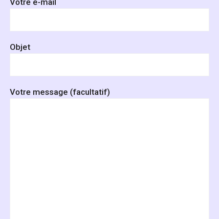
Votre e-mail
Objet
Votre message (facultatif)