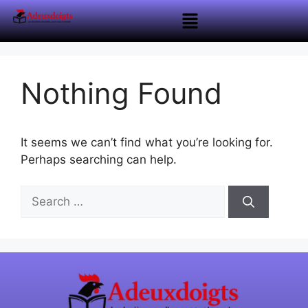
Nothing Found
It seems we can’t find what you’re looking for.
Perhaps searching can help.