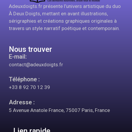
Adeuxdoigts.fr présente l’univers artistique du duo
À Deux Doigts, mettant en avant illustrations,
sérigraphies et créations graphiques originales à
travers un style narratif poétique et contemporain.
Nous trouver
E-mail:
contact@adeuxdoigts.fr
Téléphone :
+33 8 92 70 12 39
Adresse :
5 Avenue Anatole France, 75007 Paris, France
Lien rapide