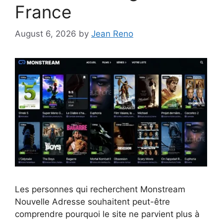
France
August 6, 2026
by
Jean Reno
Les personnes qui recherchent Monstream
Nouvelle Adresse souhaitent peut-être
comprendre pourquoi le site ne parvient plus à