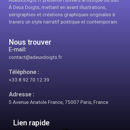
À Deux Doigts, mettant en avant illustrations,
sérigraphies et créations graphiques originales à
travers un style narratif poétique et contemporain.
Nous trouver
E-mail:
contact@adeuxdoigts.fr
Téléphone :
+33 8 92 70 12 39
Adresse :
5 Avenue Anatole France, 75007 Paris, France
Lien rapide