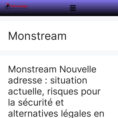
Monstream
Monstream Nouvelle
adresse : situation
actuelle, risques pour
la sécurité et
alternatives légales en