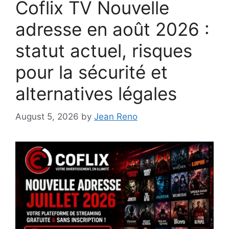
Coflix TV Nouvelle
adresse en août 2026 :
statut actuel, risques
pour la sécurité et
alternatives légales
August 5, 2026
by
Jean Reno