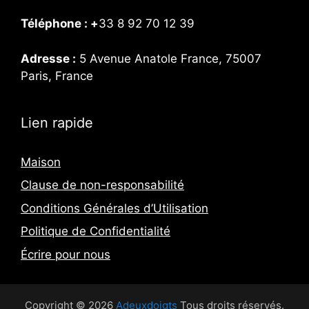
Téléphone : +
33 8 92 70 12 39
Adresse :
5 Avenue Anatole France, 75007
Paris, France
Lien rapide
Maison
Clause de non-responsabilité
Conditions Générales d’Utilisation
Politique de Confidentialité
Écrire pour nous
Copyright © 2026
Adeuxdoigts
Tous droits réservés.