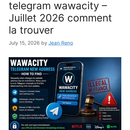
telegram wawacity –
Juillet 2026 comment
la trouver
July 15, 2026
by
Jean Reno