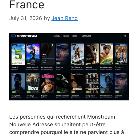
France
July 31, 2026
by
Jean Reno
Les personnes qui recherchent Monstream
Nouvelle Adresse souhaitent peut-être
comprendre pourquoi le site ne parvient plus à