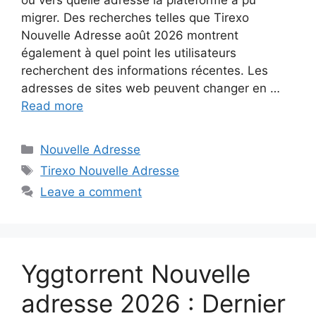
migrer. Des recherches telles que Tirexo
Nouvelle Adresse août 2026 montrent
également à quel point les utilisateurs
recherchent des informations récentes. Les
adresses de sites web peuvent changer en …
Read more
Categories
Nouvelle Adresse
Tags
Tirexo Nouvelle Adresse
Leave a comment
Yggtorrent Nouvelle
adresse 2026 : Dernier