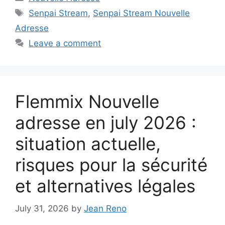
Tags
Senpai Stream
,
Senpai Stream Nouvelle
Adresse
Leave a comment
Flemmix Nouvelle
adresse en july 2026 :
situation actuelle,
risques pour la sécurité
et alternatives légales
July 31, 2026
by
Jean Reno