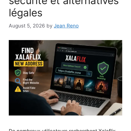
sécurité et alternatives
légales
August 5, 2026
by
Jean Reno