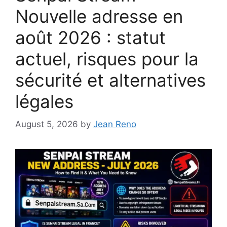
Nouvelle adresse en
août 2026 : statut
actuel, risques pour la
sécurité et alternatives
légales
August 5, 2026
by
Jean Reno