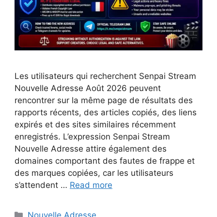
Les utilisateurs qui recherchent Senpai Stream
Nouvelle Adresse Août 2026 peuvent
rencontrer sur la même page de résultats des
rapports récents, des articles copiés, des liens
expirés et des sites similaires récemment
enregistrés. L’expression Senpai Stream
Nouvelle Adresse attire également des
domaines comportant des fautes de frappe et
des marques copiées, car les utilisateurs
s’attendent …
Read more
Categories
Nouvelle Adresse