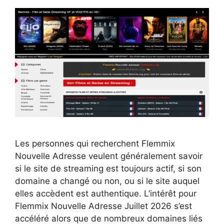
Les personnes qui recherchent Flemmix
Nouvelle Adresse veulent généralement savoir
si le site de streaming est toujours actif, si son
domaine a changé ou non, ou si le site auquel
elles accèdent est authentique. L’intérêt pour
Flemmix Nouvelle Adresse Juillet 2026 s’est
accéléré alors que de nombreux domaines liés