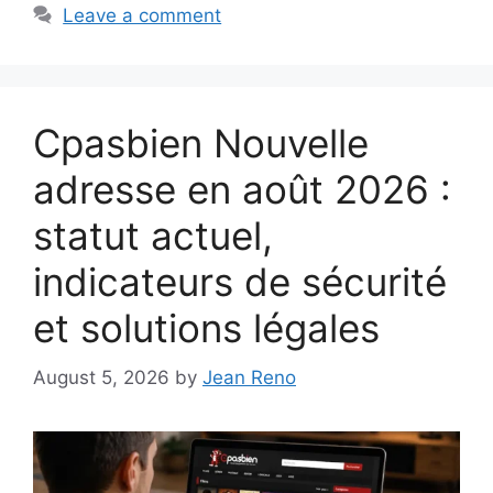
Leave a comment
Cpasbien Nouvelle
adresse en août 2026 :
statut actuel,
indicateurs de sécurité
et solutions légales
August 5, 2026
by
Jean Reno