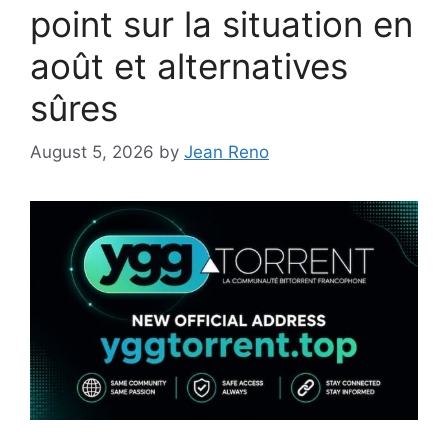
point sur la situation en
août et alternatives
sûres
August 5, 2026
by
Jean Reno