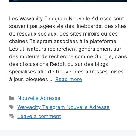
Les Wawacity Telegram Nouvelle Adresse sont
souvent partagées via des lineboards, des sites
de réseaux sociaux, des sites miroirs ou des
chaînes Telegram associées à la plateforme.
Les utilisateurs recherchent généralement sur
des moteurs de recherche comme Google, dans
des discussions Reddit ou sur des blogs
spécialisés afin de trouver des adresses mises
à jour, bloquées …
Read more
Categories
Nouvelle Adresse
Tags
Wawacity Telegram Nouvelle Adresse
Leave a comment