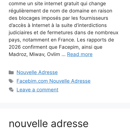
comme un site internet gratuit qui change
régulièrement de nom de domaine en raison
des blocages imposés par les fournisseurs
d’accès à Internet à la suite d’interdictions
judiciaires et de fermetures dans de nombreux
pays, notamment en France. Les rapports de
2026 confirment que Facepim, ainsi que
Madroz, Miwav, Ovlim …
Read more
Categories
Nouvelle Adresse
Tags
Facebim.com Nouvelle Adresse
Leave a comment
nouvelle adresse