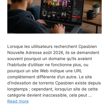
Lorsque les utilisateurs recherchent Cpasbien
Nouvelle Adresse août 2026, ils se demandent
souvent pourquoi un domaine qu’ils avaient
l’habitude d’utiliser ne fonctionne plus, ou
pourquoi un site Web indique une URL
complètement différente d’un autre. Le site
d’indexation de torrents Cpasbien existe depuis
longtemps ; cependant, lorsqu’un site de cette
catégorie devient inaccessible, cela peut …
Read more