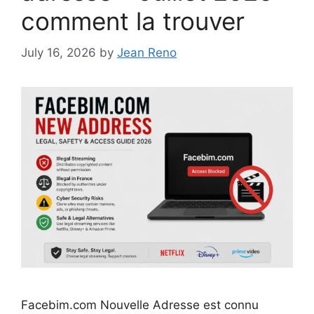
comment la trouver
July 16, 2026
by
Jean Reno
Facebim.com Nouvelle Adresse est connu