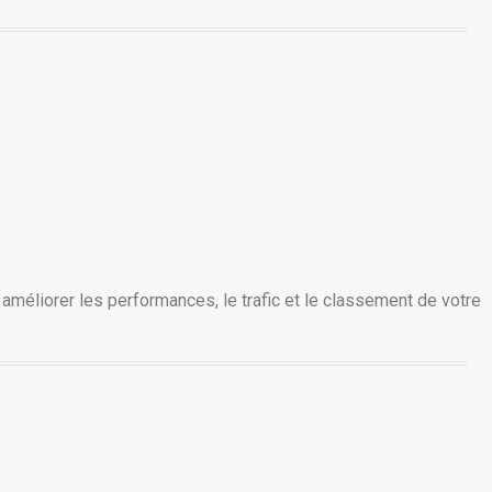
améliorer les performances, le trafic et le classement de votre