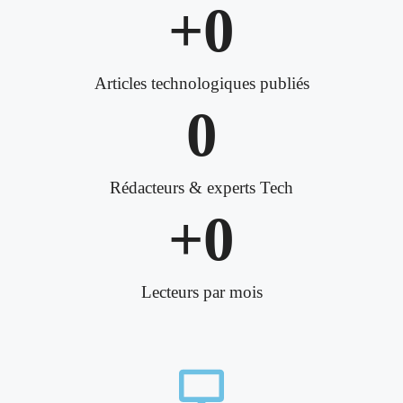
+
0
Articles technologiques publiés
0
Rédacteurs & experts Tech
+
0
Lecteurs par mois