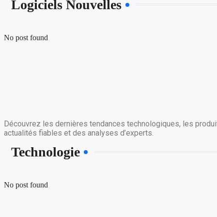
Logiciels Nouvelles
No post found
Découvrez les dernières tendances technologiques, les produit
actualités fiables et des analyses d’experts.
Technologie
No post found