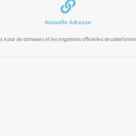
Nouvelle Adresse
 à jour de domaines et les migrations officielles de plateforme