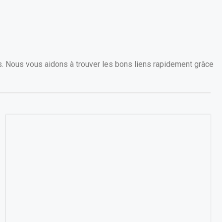
s. Nous vous aidons à trouver les bons liens rapidement grâce