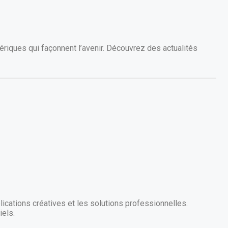
riques qui façonnent l’avenir. Découvrez des actualités
ications créatives et les solutions professionnelles.
iels.