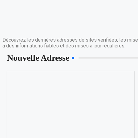
Découvrez les dernières adresses de sites vérifiées, les mises
à des informations fiables et des mises à jour régulières.
Nouvelle Adresse