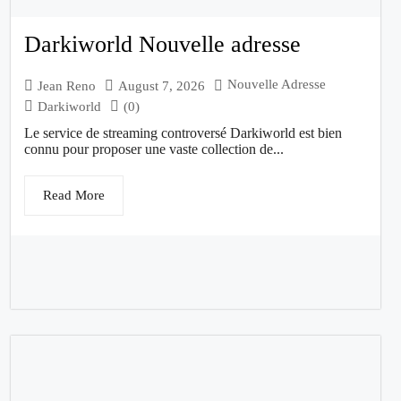
Darkiworld Nouvelle adresse
Nouvelle Adresse
Jean Reno
August 7, 2026
Darkiworld
(0)
Le service de streaming controversé Darkiworld est bien
connu pour proposer une vaste collection de...
Read More