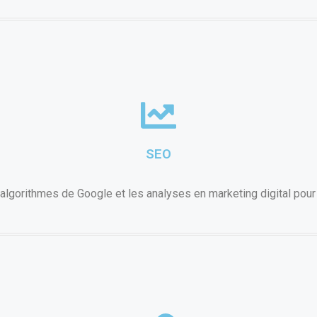
SEO
lgorithmes de Google et les analyses en marketing digital pour 