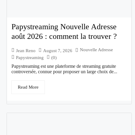
Papystreaming Nouvelle Adresse
août 2026 : comment la trouver ?
Nouvelle Adresse
Jean Reno
August 7, 2026
Papystreaming
(0)
Papystreaming est une plateforme de streaming gratuite
controversée, connue pour proposer un large choix de...
Read More