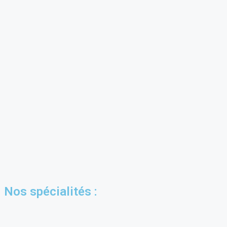
Nos spécialités :