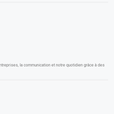
treprises, la communication et notre quotidien grâce à des