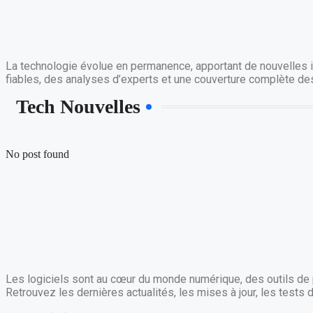
La technologie évolue en permanence, apportant de nouvelles i
fiables, des analyses d’experts et une couverture complète de
Tech Nouvelles
No post found
Les logiciels sont au cœur du monde numérique, des outils de p
Retrouvez les dernières actualités, les mises à jour, les tests 