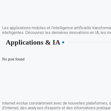
Les applications mobiles et l’intelligence artificielle transfo
intelligentes. Découvrez les dernières innovations en IA, les m
Applications & IA
No post found
Internet évolue constamment avec de nouvelles plateformes, d
d’Internet, des analyses d’experts et des informations pratiqu