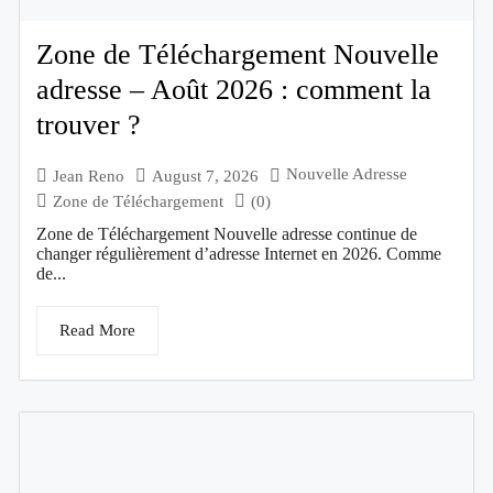
Zone de Téléchargement Nouvelle
adresse – Août 2026 : comment la
trouver ?
Nouvelle Adresse
Jean Reno
August 7, 2026
Zone de Téléchargement
(0)
Zone de Téléchargement Nouvelle adresse continue de
changer régulièrement d’adresse Internet en 2026. Comme
de...
Read More