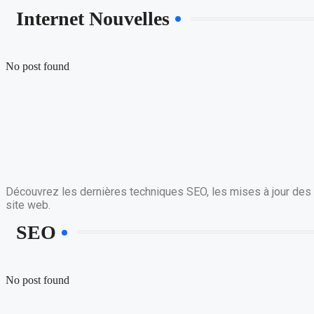
Internet Nouvelles
No post found
Découvrez les dernières techniques SEO, les mises à jour des a
site web.
SEO
No post found