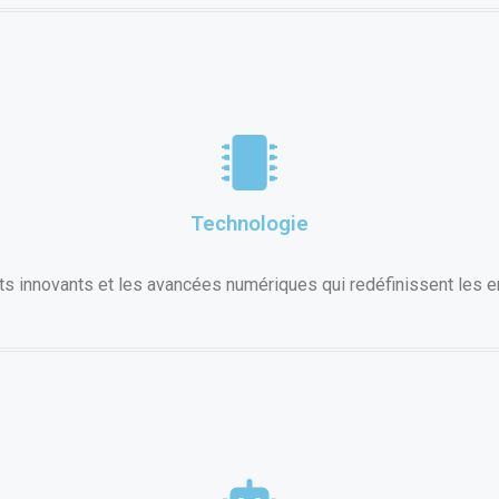
Technologie
s innovants et les avancées numériques qui redéfinissent les en