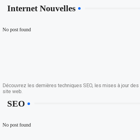
Internet Nouvelles
No post found
Découvrez les dernières techniques SEO, les mises à jour des a
site web.
SEO
No post found