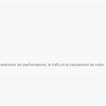
améliorer les performances, le trafic et le classement de votre