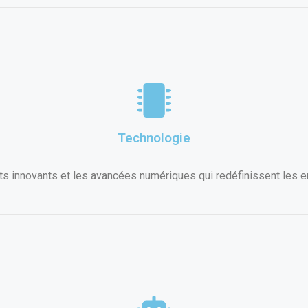
Technologie
s innovants et les avancées numériques qui redéfinissent les en