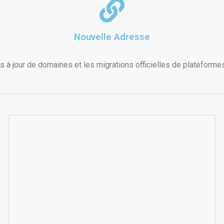
Nouvelle Adresse
 à jour de domaines et les migrations officielles de plateforme