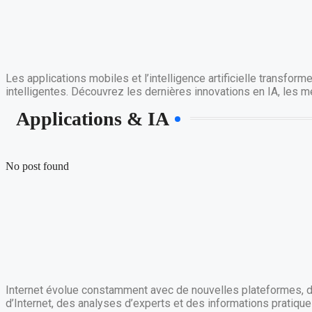
Les applications mobiles et l’intelligence artificielle transfo
intelligentes. Découvrez les dernières innovations en IA, les m
Applications & IA
No post found
Internet évolue constamment avec de nouvelles plateformes, d
d’Internet, des analyses d’experts et des informations pratiqu