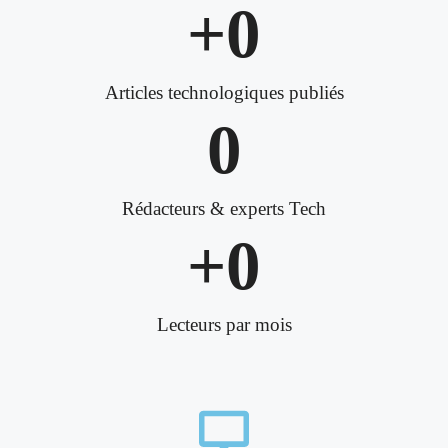
+
0
Articles technologiques publiés
0
Rédacteurs & experts Tech
+
0
Lecteurs par mois