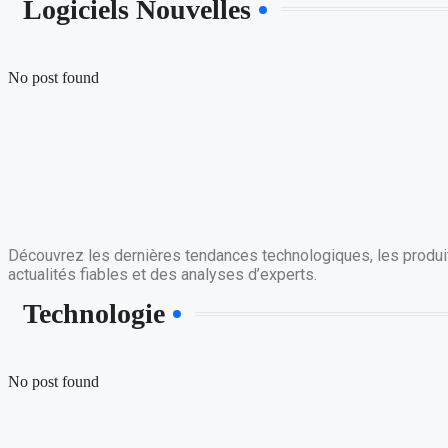
Logiciels Nouvelles
No post found
Découvrez les dernières tendances technologiques, les produit
actualités fiables et des analyses d’experts.
Technologie
No post found