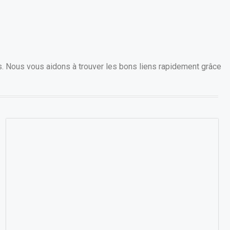
s. Nous vous aidons à trouver les bons liens rapidement grâce