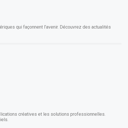
riques qui façonnent l’avenir. Découvrez des actualités
ications créatives et les solutions professionnelles.
iels.