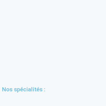
Nos spécialités :