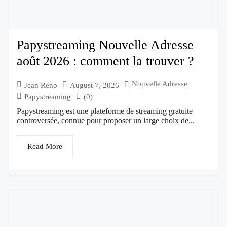
Papystreaming Nouvelle Adresse
août 2026 : comment la trouver ?
Nouvelle Adresse
Jean Reno
August 7, 2026
Papystreaming
(0)
Papystreaming est une plateforme de streaming gratuite
controversée, connue pour proposer un large choix de...
Read More