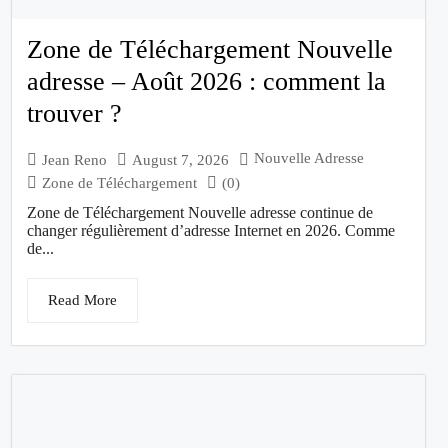
Zone de Téléchargement Nouvelle
adresse – Août 2026 : comment la
trouver ?
Nouvelle Adresse
Jean Reno
August 7, 2026
Zone de Téléchargement
(0)
Zone de Téléchargement Nouvelle adresse continue de
changer régulièrement d’adresse Internet en 2026. Comme
de...
Read More