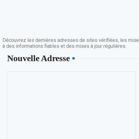
Découvrez les dernières adresses de sites vérifiées, les mises
à des informations fiables et des mises à jour régulières.
Nouvelle Adresse