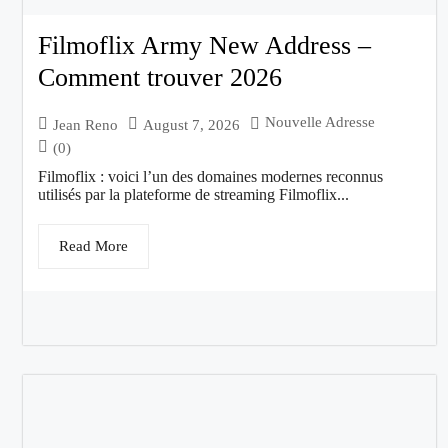
Filmoflix Army New Address –
Comment trouver 2026
Nouvelle Adresse
Jean Reno
August 7, 2026
(0)
Filmoflix : voici l’un des domaines modernes reconnus
utilisés par la plateforme de streaming Filmoflix...
Read More