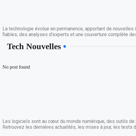
La technologie évolue en permanence, apportant de nouvelles i
fiables, des analyses d’experts et une couverture complète de
Tech Nouvelles
No post found
Les logiciels sont au cœur du monde numérique, des outils de p
Retrouvez les dernières actualités, les mises à jour, les tests 