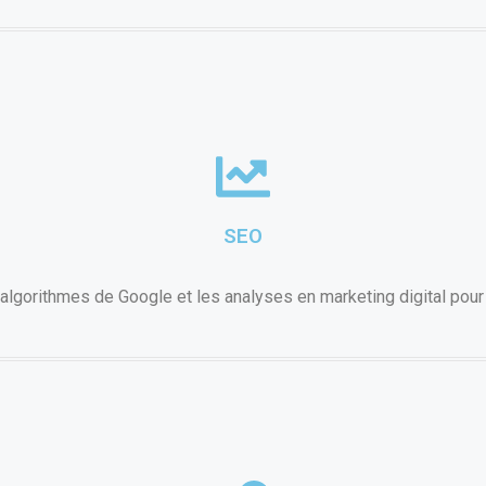
SEO
lgorithmes de Google et les analyses en marketing digital pour 