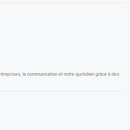
treprises, la communication et notre quotidien grâce à des