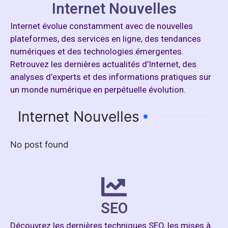
Internet Nouvelles
Internet évolue constamment avec de nouvelles
plateformes, des services en ligne, des tendances
numériques et des technologies émergentes.
Retrouvez les dernières actualités d’Internet, des
analyses d’experts et des informations pratiques sur
un monde numérique en perpétuelle évolution.
Internet Nouvelles
No post found
SEO
Découvrez les dernières techniques SEO, les mises à