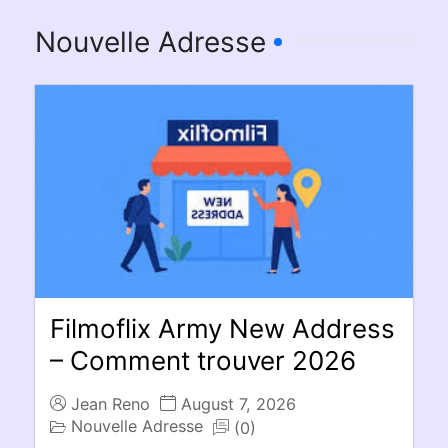
Nouvelle Adresse
Filmoflix Army New Address
– Comment trouver 2026
Jean Reno
August 7, 2026
Nouvelle Adresse
(0)