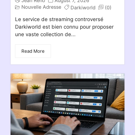
Jean Reno
August 7, 2026
Nouvelle Adresse
Darkiworld
(0)
Le service de streaming controversé
Darkiworld est bien connu pour proposer
une vaste collection de...
Read More