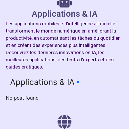
Applications & IA
Les applications mobiles et l’intelligence artificielle
transforment le monde numérique en améliorant la
productivité, en automatisant les tâches du quotidien
et en créant des expériences plus intelligentes.
Découvrez les dernières innovations en IA, les
meilleures applications, des tests d’experts et des
guides pratiques.
Applications & IA
No post found