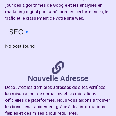
jour des algorithmes de Google et les analyses en
marketing digital pour améliorer les performances, le
trafic et le classement de votre site web.
SEO
No post found
Nouvelle Adresse
Découvrez les dernières adresses de sites vérifiées,
les mises à jour de domaines et les migrations
officielles de plateformes. Nous vous aidons à trouver
les bons liens rapidement grâce à des informations
fiables et des mises à jour régulières.