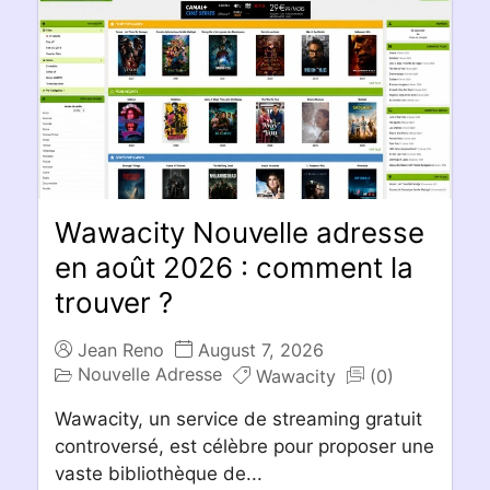
Wawacity Nouvelle adresse
en août 2026 : comment la
trouver ?
Jean Reno
August 7, 2026
Nouvelle Adresse
Wawacity
(0)
Wawacity, un service de streaming gratuit
controversé, est célèbre pour proposer une
vaste bibliothèque de...