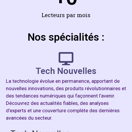
Lecteurs par mois
Nos spécialités :
Tech Nouvelles
La technologie évolue en permanence, apportant de
nouvelles innovations, des produits révolutionnaires et
des tendances numériques qui façonnent l’avenir.
Découvrez des actualités fiables, des analyses
d’experts et une couverture complète des dernières
avancées du secteur.