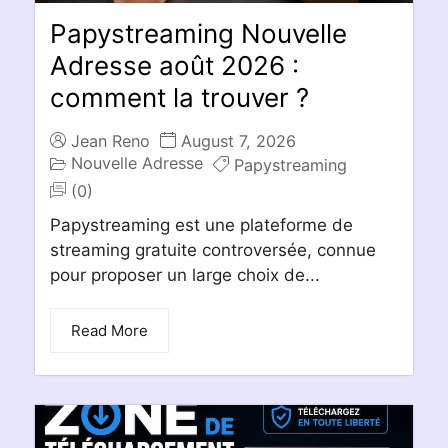
Papystreaming Nouvelle
Adresse août 2026 :
comment la trouver ?
Jean Reno
August 7, 2026
Nouvelle Adresse
Papystreaming
(0)
Papystreaming est une plateforme de
streaming gratuite controversée, connue
pour proposer un large choix de...
Read More