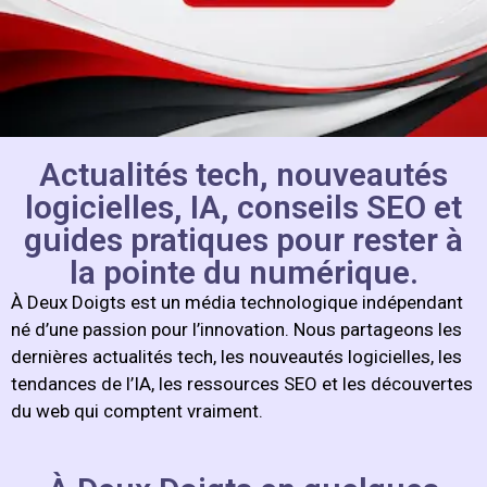
Actualités tech, nouveautés
logicielles, IA, conseils SEO et
guides pratiques pour rester à
la pointe du numérique.
À Deux Doigts est un média technologique indépendant
né d’une passion pour l’innovation. Nous partageons les
dernières actualités tech, les nouveautés logicielles, les
tendances de l’IA, les ressources SEO et les découvertes
du web qui comptent vraiment.