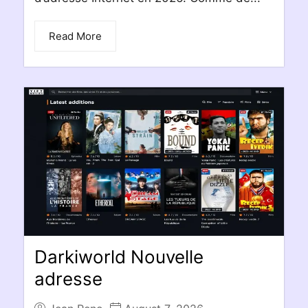
Read More
Darkiworld Nouvelle
adresse