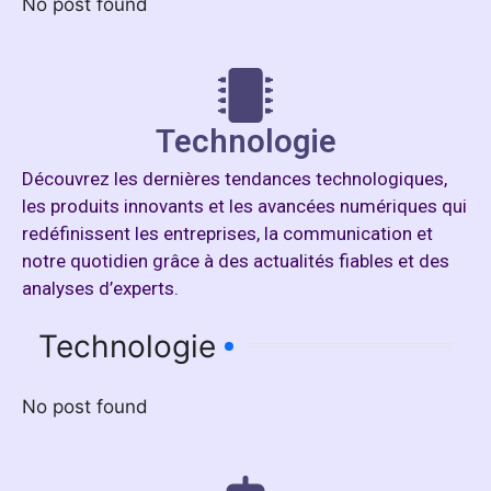
No post found
Technologie
Découvrez les dernières tendances technologiques,
les produits innovants et les avancées numériques qui
redéfinissent les entreprises, la communication et
notre quotidien grâce à des actualités fiables et des
analyses d’experts.
Technologie
No post found