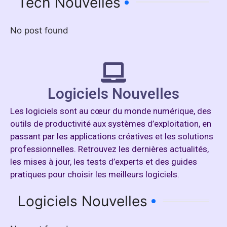
Tech Nouvelles
No post found
Logiciels Nouvelles
Les logiciels sont au cœur du monde numérique, des
outils de productivité aux systèmes d’exploitation, en
passant par les applications créatives et les solutions
professionnelles. Retrouvez les dernières actualités,
les mises à jour, les tests d’experts et des guides
pratiques pour choisir les meilleurs logiciels.
Logiciels Nouvelles