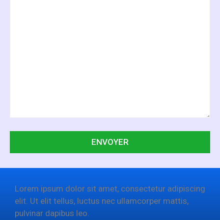
Lorem ipsum dolor sit amet, consectetur adipiscing
elit. Ut elit tellus, luctus nec ullamcorper mattis,
pulvinar dapibus leo.