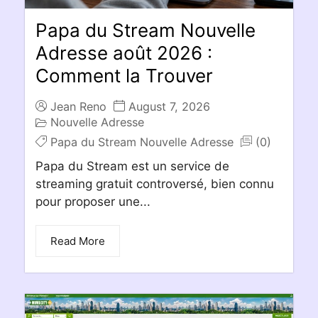
Papa du Stream Nouvelle
Adresse août 2026 :
Comment la Trouver
Jean Reno
August 7, 2026
Nouvelle Adresse
Papa du Stream Nouvelle Adresse
(0)
Papa du Stream est un service de
streaming gratuit controversé, bien connu
pour proposer une...
Read More