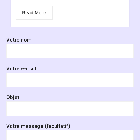
Read More
Votre nom
Votre e-mail
Objet
Votre message (facultatif)