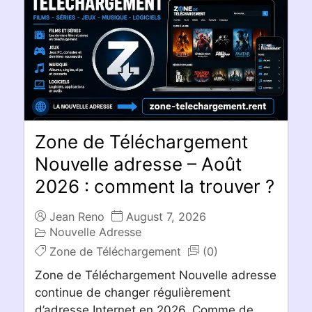
Zone de Téléchargement
Nouvelle adresse – Août
2026 : comment la trouver ?
Jean Reno
August 7, 2026
Nouvelle Adresse
Zone de Téléchargement
(0)
Zone de Téléchargement Nouvelle adresse
continue de changer régulièrement
d’adresse Internet en 2026. Comme de...