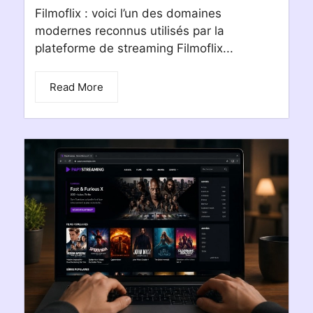
Filmoflix : voici l’un des domaines
modernes reconnus utilisés par la
plateforme de streaming Filmoflix...
Read More